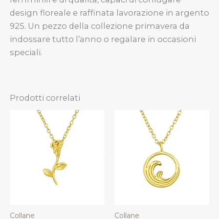
design floreale e raffinata lavorazione in argento
925. Un pezzo della collezione primavera da
indossare tutto l’anno o regalare in occasioni
speciali.
Prodotti correlati
Collane
Collane