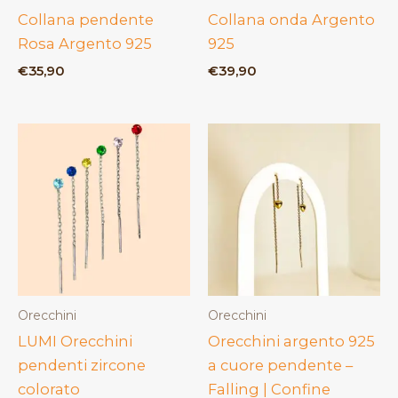
Collana pendente
Collana onda Argento
Rosa Argento 925
925
€
35,90
€
39,90
Orecchini
Orecchini
LUMI Orecchini
Orecchini argento 925
pendenti zircone
a cuore pendente –
colorato
Falling | Confine