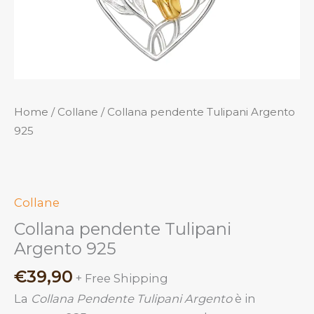
Home
/
Collane
/ Collana pendente Tulipani Argento
925
Collane
Collana pendente Tulipani
Argento 925
€
39,90
+ Free Shipping
La
Collana Pendente Tulipani Argento
è in