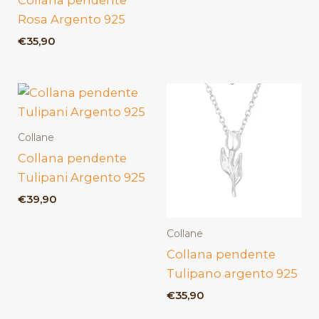
Collana pendente
Rosa Argento 925
€
35,90
Collane
Collana pendente
Tulipani Argento 925
€
39,90
Collane
Collana pendente
Tulipano argento 925
€
35,90