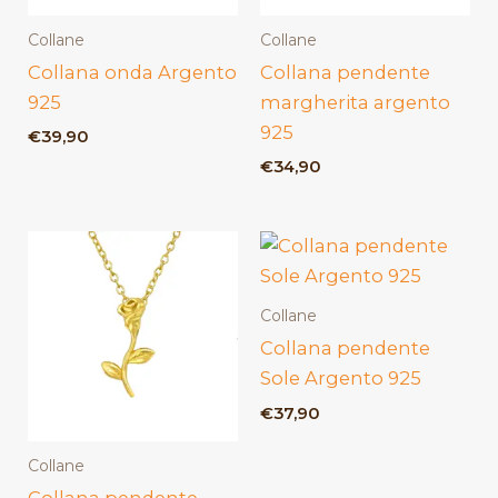
Collane
Collane
Collana onda Argento
Collana pendente
925
margherita argento
925
€
39,90
€
34,90
Collane
Collana pendente
Sole Argento 925
€
37,90
Collane