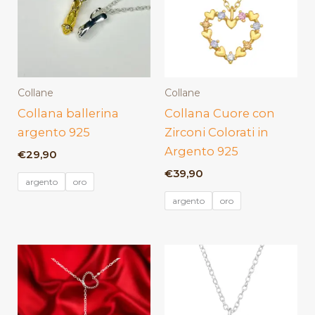
Collane
Collane
Collana ballerina
Collana Cuore con
argento 925
Zirconi Colorati in
Argento 925
€
29,90
€
39,90
argento
oro
argento
oro