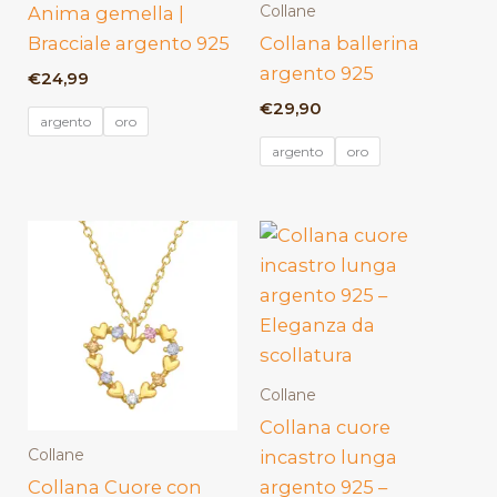
Collane
Anima gemella |
Bracciale argento 925
Collana ballerina
argento 925
€
24,99
€
29,90
argento
oro
argento
oro
Collane
Collana cuore
Collane
incastro lunga
Collana Cuore con
argento 925 –