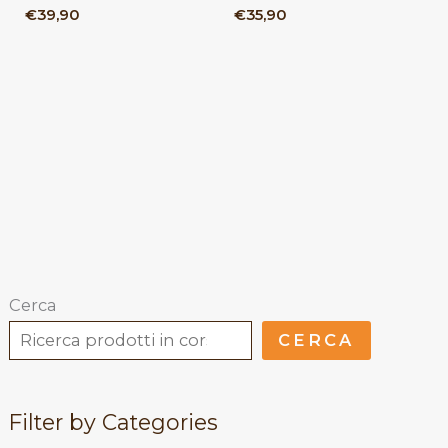
€
39,90
€
35,90
Cerca
CERCA
Filter by Categories