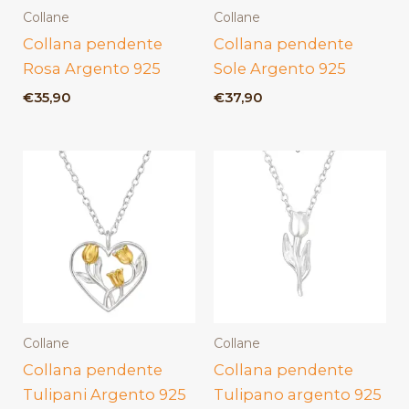
Collane
Collane
Collana pendente
Collana pendente
Rosa Argento 925
Sole Argento 925
€
35,90
€
37,90
Collane
Collane
Collana pendente
Collana pendente
Tulipani Argento 925
Tulipano argento 925