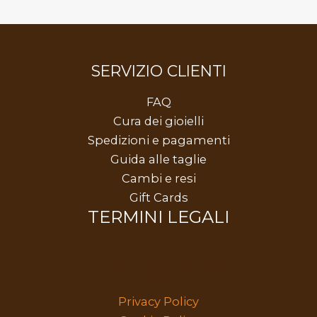
SERVIZIO CLIENTI
FAQ
Cura dei gioielli
Spedizioni e pagamenti
Guida alle taglie
Cambi e resi
Gift Cards
TERMINI LEGALI
TERMINI LEGALI
Privacy Policy