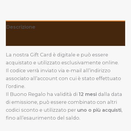
Descrizione
Recensioni (0)
La nostra Gift Card è digitale e può essere
acquistato e utilizzato esclusivamente online.
Il codice verrà inviato via e-mail all’indirizzo
associato all’account con cui è stato effettuato
l’ordine.
Il Buono Regalo ha validità di
12 mesi
dalla data
di emissione, può essere combinato con altri
codici sconto e utilizzato per
uno o più acquisti
,
fino all’esaurimento del saldo.